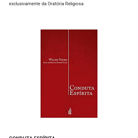
exclusivamente da Oratória Religiosa.