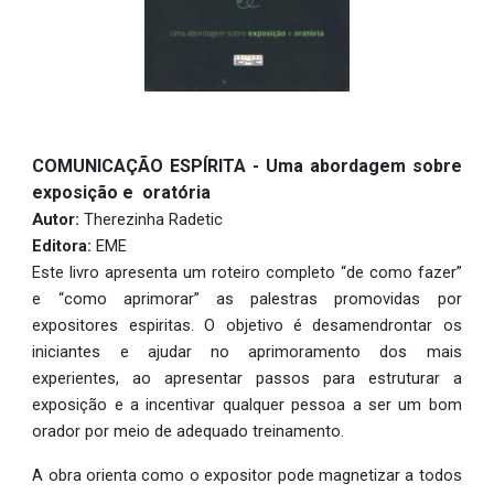
COMUNICAÇÃO ESPÍRITA - Uma abordagem sobre
exposição e oratória
Autor:
Therezinha Radetic
Editora:
EME
Este livro apresenta um roteiro completo “de como fazer”
e “como aprimorar” as palestras promovidas por
expositores espiritas. O objetivo é desamendrontar os
iniciantes e ajudar no aprimoramento dos mais
experientes, ao apresentar passos para estruturar a
exposição e a incentivar qualquer pessoa a ser um bom
orador por meio de adequado treinamento.
A obra orienta como o expositor pode magnetizar a todos