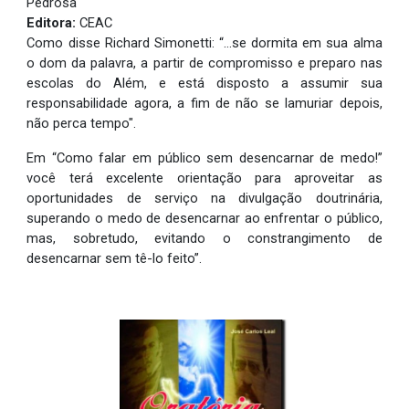
Pedrosa
Editora:
CEAC
Como disse Richard Simonetti: “…se dormita em sua alma
o dom da palavra, a partir de compromisso e preparo nas
escolas do Além, e está disposto a assumir sua
responsabilidade agora, a fim de não se lamuriar depois,
não perca tempo".
Em “Como falar em público sem desencarnar de medo!”
você terá excelente orientação para aproveitar as
oportunidades de serviço na divulgação doutrinária,
superando o medo de desencarnar ao enfrentar o público,
mas, sobretudo, evitando o constrangimento de
desencarnar sem tê-lo feito”.