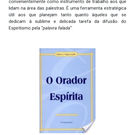
convenientemente como instrumento de trabalho aos que
lidam na área das palestras. É uma ferramenta estratégica
útil aos que planejam tanto quanto àqueles que se
dedicam à sublime e delicada tarefa da difusão do
Espiritismo pela “
palavra falada
“
.