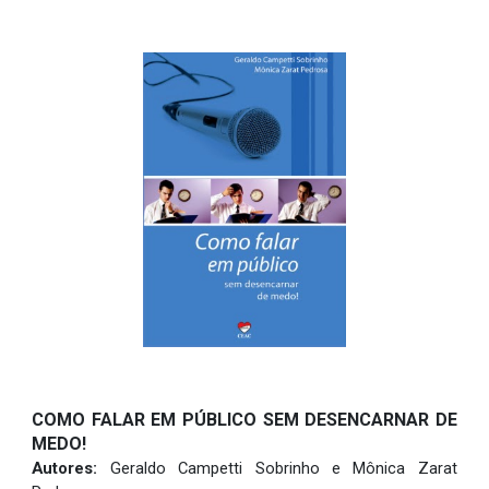
COMO FALAR EM PÚBLICO SEM DESENCARNAR DE
MEDO!
Autores:
Geraldo Campetti Sobrinho e Mônica Zarat