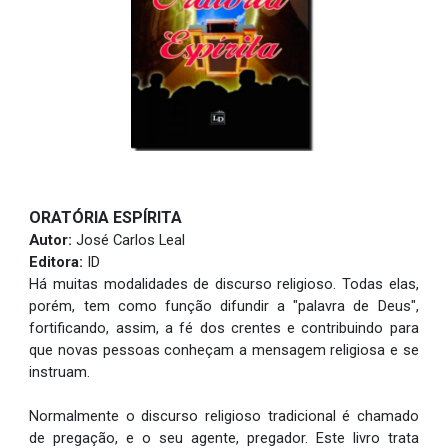
ORATÓRIA ESPÍRITA
Autor:
José Carlos Leal
Editora:
ID
Há muitas modalidades de discurso religioso. Todas elas,
porém, tem como função difundir a "palavra de Deus",
fortificando, assim, a fé dos crentes e contribuindo para
que novas pessoas conheçam a mensagem religiosa e se
instruam.
Normalmente o discurso religioso tradicional é chamado
de pregação, e o seu agente, pregador. Este livro trata