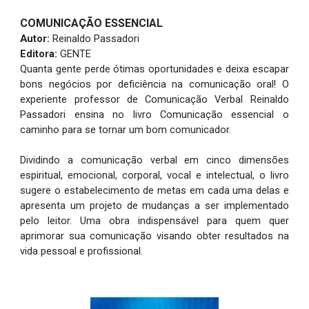
COMUNICAÇÃO ESSENCIAL
Autor:
Reinaldo Passadori
Editora:
GENTE
Quanta gente perde ótimas oportunidades e deixa escapar
bons negócios por deficiência na comunicação oral! O
experiente professor de Comunicação Verbal Reinaldo
Passadori ensina no livro Comunicação essencial o
caminho para se tornar um bom comunicador.
Dividindo a comunicação verbal em cinco dimensões
espiritual, emocional, corporal, vocal e intelectual, o livro
sugere o estabelecimento de metas em cada uma delas e
apresenta um projeto de mudanças a ser implementado
pelo leitor. Uma obra indispensável para quem quer
aprimorar sua comunicação visando obter resultados na
vida pessoal e profissional.