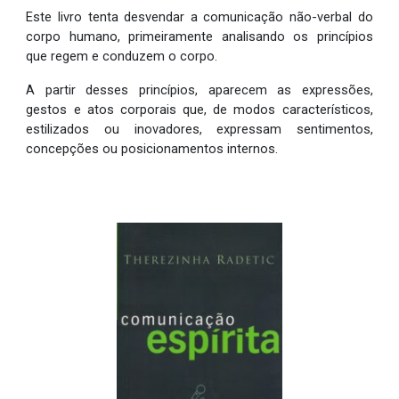
Este livro tenta desvendar a comunicação não-verbal do
corpo humano, primeiramente analisando os princípios
que regem e conduzem o corpo.
A partir desses princípios, aparecem as expressões,
gestos e atos corporais que, de modos característicos,
estilizados ou inovadores, expressam sentimentos,
concepções ou posicionamentos internos.