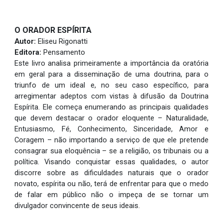
O ORADOR ESPÍRITA
Autor:
Eliseu Rigonatti
Editora:
Pensamento
Este livro analisa primeiramente a importância da oratória
em geral para a disseminação de uma doutrina, para o
triunfo de um ideal e, no seu caso específico, para
arregimentar adeptos com vistas à difusão da Doutrina
Espírita. Ele começa enumerando as principais qualidades
que devem destacar o orador eloquente – Naturalidade,
Entusiasmo, Fé, Conhecimento, Sinceridade, Amor e
Coragem – não importando a serviço de que ele pretende
consagrar sua eloquência – se a religião, os tribunais ou a
política. Visando conquistar essas qualidades, o autor
discorre sobre as dificuldades naturais que o orador
novato, espírita ou não, terá de enfrentar para que o medo
de falar em público não o impeça de se tornar um
divulgador convincente de seus ideais.