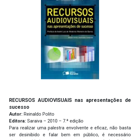
RECURSOS AUDIOVISUAIS nas apresentações de
sucesso
Autor:
Reinaldo Polito
Editora:
Saraiva – 2010 – 7.ª edição
Para realizar uma palestra envolvente e eficaz, não basta
ser desinibido e falar bem em público, é necessário