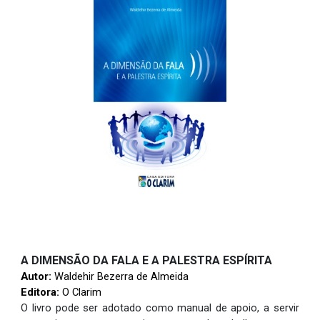
A DIMENSÃO DA FALA E A PALESTRA ESPÍRITA
Autor:
Waldehir Bezerra de Almeida
Editora:
O Clarim
O livro pode ser adotado como manual de apoio, a servir