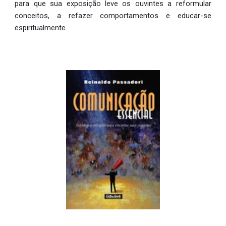
para que sua exposição leve os ouvintes a reformular
conceitos, a refazer comportamentos e educar-se
espiritualmente.