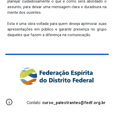
planejar cuidadosamente o que e como será abordado o
assunto, para deixar uma mensagem clara e duradoura na
mente dos ouvintes.
Esta é uma obra voltada para quem deseja aprimorar suas
apresentações em público e garantir presença no grupo
daqueles que fazem a diferença na comunicação.
Contato:
curso_palestrantes@fedf.org.br