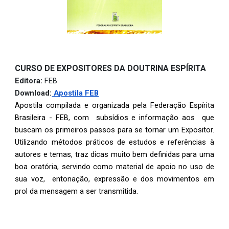
CURSO DE EXPOSITORES DA DOUTRINA ESPÍRITA
Editora:
FEB
Download:
Apostila FEB
Apostila compilada e organizada pela Federação Espírita
Brasileira - FEB, com subsídios e informação aos que
buscam os primeiros passos para se tornar um Expositor.
Utilizando métodos práticos de estudos e referências à
autores e temas, traz dicas muito bem definidas para uma
boa oratória, servindo como material de apoio no uso de
sua voz, entonação, expressão e dos movimentos em
prol da mensagem a ser transmitida.