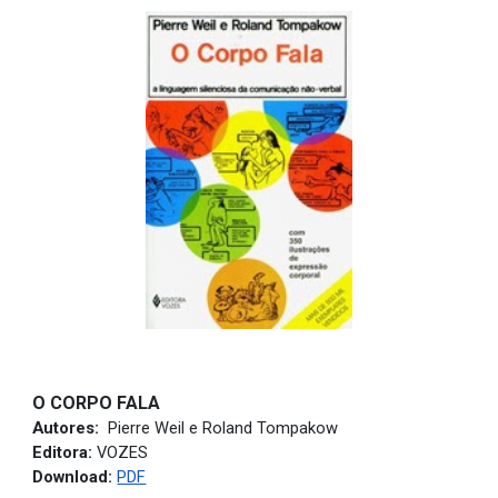
O CORPO FALA
Autores:
Pierre Weil e Roland Tompakow
Editora:
VOZES
Download:
PDF